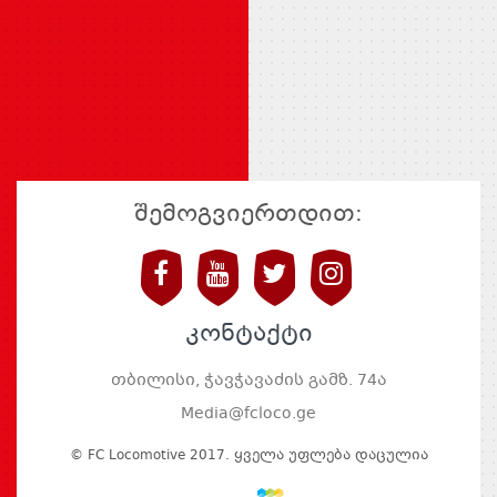
შემოგვიერთდით:
კონტაქტი
თბილისი, ჭავჭავაძის გამზ. 74ა
Media@fcloco.ge
© FC Locomotive 2017. Ყველა Უფლება Დაცულია