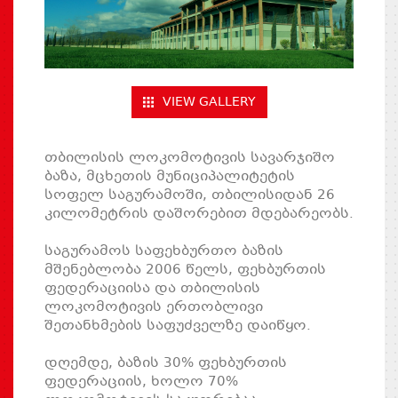
VIEW GALLERY
თბილისის ლოკომოტივის სავარჯიშო
ბაზა, მცხეთის მუნიციპალიტეტის
სოფელ საგურამოში, თბილისიდან 26
კილომეტრის დაშორებით მდებარეობს.
საგურამოს საფეხბურთო ბაზის
მშენებლობა 2006 წელს, ფეხბურთის
ფედერაციისა და თბილისის
ლოკომოტივის ერთობლივი
შეთანხმების საფუძველზე დაიწყო.
დღემდე, ბაზის 30% ფეხბურთის
ფედერაციის, ხოლო 70%