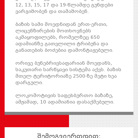
12, 13, 15, 17 და 19-წლამდე გუნდები
ვარჯიშობენ და თამაშობენ.
ბაზის სამი მოედნიდან ერთ-ერთი,
ლიცენზირების მოთხოვნებს
აკმაყოფილებს, რომელზეც 650
ადამიანზე გათვლილი ტრიბუნა და
განათების ბოძებია დამონტაჟებული.
ორივე ბუნებრივსაფარიან მოედანს,
საკუთარი სარწყავი სისტემა აქვს. ბაზის
მთელ ტერიტორიაზე 2500-ზე მეტი ხეა
დარგული.
ლოკომოტივის საფეხბურთო ბაზაზე,
ამჟამად, 10 ადამიანია დასაქმებული.
შემოგვიერთდით: