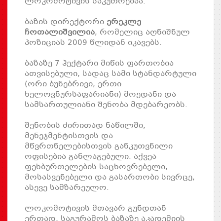
ლოკომოტივის საკუთრებაა.
ბაზის დირექტორი
ერეკლე
ჩოთალიშვილია
, რომელიც აღნიშნულ
პოზიციას 2009 წლიდან იკავებს.
ბაზაზე 7 ჰექტარი მიწის ფართობია
ათვისებული, სადაც სამი სტანდარტული
(ორი ბუნებრივი, ერთი
ხელოვნურსაფარიანი) მოედანი და
სამსართულიანი შენობა მდებარეობს.
შენობის ძირითად ნაწილში,
მენეჯმენტისთვის და
მწვრთნელებისთვის განკუთვნილი
ოფისებია განლაგებული. აქვეა
ფეხბურთელების საცხოვრებელი,
მოსასვენებელი და გასართობი სივრცე,
ასევე სამზარეულო.
ლოკომოტივის მთავარ გუნდთან
ერთად, საგურამოს ბაზაზე აკადემიის