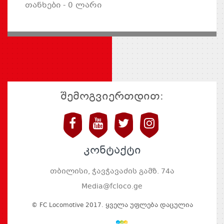
თანხები - 0 ლარი
შემოგვიერთდით:
კონტაქტი
თბილისი, ჭავჭავაძის გამზ. 74ა
Media@fcloco.ge
© FC Locomotive 2017. Ყველა Უფლება Დაცულია