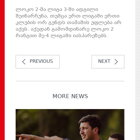
ლოკო 2-მა ლიგა 3-ში ადგილი
შეინარჩუნა, თუმცა ერთ ლიგაში ერთი
კლუბის ორ გუნდს თამაშის უფლება არ
აქვს. აქედან გამომდინარე ლოკო 2
რანგით მე-4 ლიგაში იასპარეზებს.
PREVIOUS
NEXT
MORE NEWS