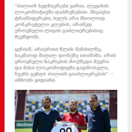
''ძალიან ბედნიერები ვართ, ლევანის
ლოკომოტივში დაბრუნებით. მსგავსი
ტრანსფერები, ხელს არა მხოლოდ
კონკრეტული კლუბის, არამედ
ეროვნული ლიგის გაძლიერებასაც
შეუწყობს.
ყენიამ, არაერთი წლის მანძილზე,
საკმაოდ მაღალ დონეზე ითამაშა, არის
ეროვნული ნაკრების მოქმედი წევრი
და მისი ლოკომოტივში გადმოსვლა,
ჩვენს გუნდს ძალიან გააძლიერებას''. -
ამბობს ყიფიანი.