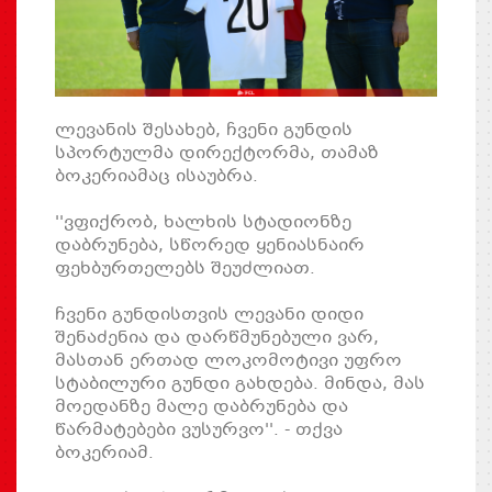
ლევანის შესახებ, ჩვენი გუნდის
სპორტულმა დირექტორმა, თამაზ
ბოკერიამაც ისაუბრა.
''ვფიქრობ, ხალხის სტადიონზე
დაბრუნება, სწორედ ყენიასნაირ
ფეხბურთელებს შეუძლიათ.
ჩვენი გუნდისთვის ლევანი დიდი
შენაძენია და დარწმუნებული ვარ,
მასთან ერთად ლოკომოტივი უფრო
სტაბილური გუნდი გახდება. მინდა, მას
მოედანზე მალე დაბრუნება და
წარმატებები ვუსურვო''. - თქვა
ბოკერიამ.