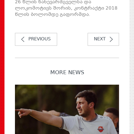
26 წლის ნახევარმცველსა და
ლოკომოტივს შორის, კონტრაქტი 2018
წლის ბოლომდე გაფორმდა.
PREVIOUS
NEXT
MORE NEWS