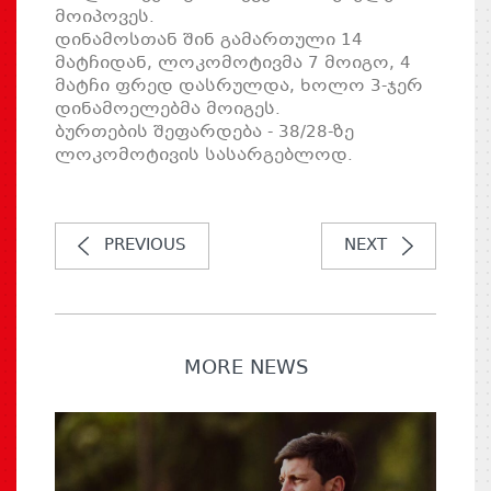
მოიპოვეს.
დინამოსთან შინ გამართული 14
მატჩიდან, ლოკომოტივმა 7 მოიგო, 4
მატჩი ფრედ დასრულდა, ხოლო 3-ჯერ
დინამოელებმა მოიგეს.
ბურთების შეფარდება - 38/28-ზე
ლოკომოტივის სასარგებლოდ.
PREVIOUS
NEXT
MORE NEWS