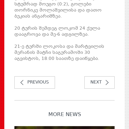
სტუმრად მოუგო (0:2), გოლები
თორნიკე მოლაშვილისა და დათო
ბუკიას ანგარიშზეა.
20 ტურის შემდეგ ლოკომ 24 ქულა
დააგროვა და მე-6 ადგილზეა.
21-ე ტურში ლოკოსა და მარტვილის
მერანის მატჩი საგურამოში 30
აგვისტოს, 18:00 საათზე დაიწყება.
PREVIOUS
NEXT
MORE NEWS