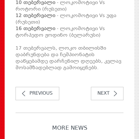
10 თებერვალი
- ლოკომოტივი Vs
როტორი (რუსეთი)
12 თებერვალი
- ლოკომოტივი Vs უფა
(რუსეთი)
16 თებერვალი
- ლოკომოტივი Vs
ტორპედო ჟოდინო (ბელარუსი)
17 თებერვალს, ლოკო თბილისში
დაბრუნდება და ჩემპიონატის
დაწყებამდე დარჩენილ დღეებს, კვლავ
მოსამზადებლად გამოიყენებს.
PREVIOUS
NEXT
MORE NEWS