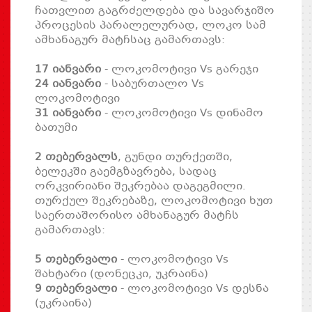
ჩათვლით გაგრძელდება და სავარჯიშო
პროცესის პარალელურად, ლოკო სამ
ამხანაგურ მატჩსაც გამართავს:
17 იანვარი
- ლოკომოტივი Vs გარეჯი
24 იანვარი
- საბურთალო Vs
ლოკომოტივი
31 იანვარი
- ლოკომოტივი Vs დინამო
ბათუმი
2 თებერვალს
, გუნდი თურქეთში,
ბელეკში გაემგზავრება, სადაც
ორკვირიანი შეკრებაა დაგეგმილი.
თურქულ შეკრებაზე, ლოკომოტივი ხუთ
საერთაშორისო ამხანაგურ მატჩს
გამართავს:
5 თებერვალი
- ლოკომოტივი Vs
შახტარი (დონეცკი, უკრაინა)
9 თებერვალი
- ლოკომოტივი Vs დესნა
(უკრაინა)