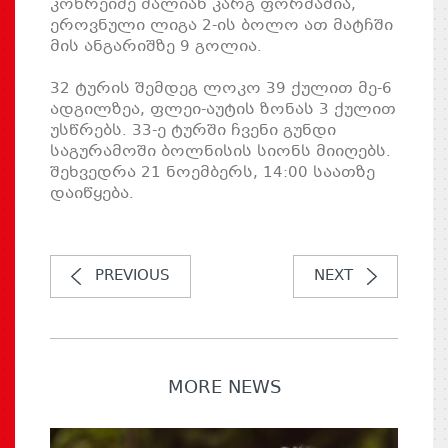
კოხრეიძე ძალიან კარგ ფორმაშია,
ეროვნული ლიგა 2-ის ბოლო ათ მატჩში
მის ანგარიშზე 9 გოლია.
32 ტურის შემდეგ ლოკო 39 ქულით მე-6
ადგილზეა, ფლეი-აუტის ზონას 3 ქულით
უსწრებს. 33-ე ტურში ჩვენი გუნდი
საგურამოში ბოლნისის სიონს მიიღებს.
შეხვედრა 21 ნოემბერს, 14:00 საათზე
დაიწყება.
PREVIOUS
NEXT
MORE NEWS