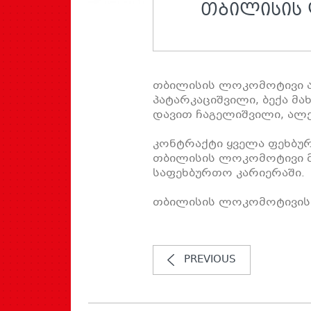
ᲗᲑᲘᲚᲘᲡᲘᲡ
თბილისის ლოკომოტივი ათ
პატარკაციშვილი, ბექა მა
დავით ჩაგელიშვილი, ალე
კონტრაქტი ყველა ფეხბუ
თბილისის ლოკომოტივი მა
საფეხბურთო კარიერაში.
თბილისის ლოკომოტივის 
PREVIOUS