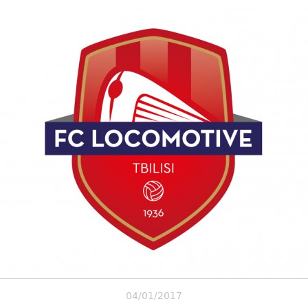
04/01/2017