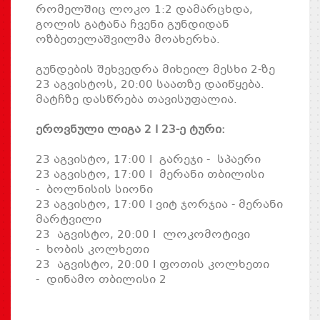
რომელშიც ლოკო 1:2 დამარცხდა,
გოლის გატანა ჩვენი გუნდიდან
ოზბეთელაშვილმა მოახერხა.
გუნდების შეხვედრა მიხეილ მესხი 2-ზე
23 აგვისტოს, 20:00 საათზე დაიწყება.
მატჩზე დასწრება თავისუფალია.
ეროვნული ლიგა 2 I 23-ე ტური:
23 აგვისტო, 17:00 I გარეჯი - სპაერი
23 აგვისტო, 17:00 I მერანი თბილისი
- ბოლნისის სიონი
23 აგვისტო, 17:00 I ვიტ ჯორჯია - მერანი
მარტვილი
23 აგვისტო, 20:00 I ლოკომოტივი
- ხობის კოლხეთი
23 აგვისტო, 20:00 I ფოთის კოლხეთი
- დინამო თბილისი 2