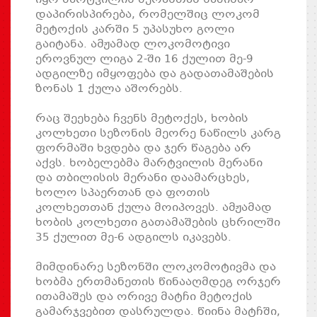
დაპირისპირება, რომელშიც ლოკომ
მეტოქის კარში 5 უპასუხო გოლი
გაიტანა. ამჟამად ლოკომოტივი
ეროვნულ ლიგა 2-ში 16 ქულით მე-9
ადგილზე იმყოფება და გადათამაშების
ზონას 1 ქულა აშორებს.
რაც შეეხება ჩვენს მეტოქეს, ხობის
კოლხეთი სეზონის მეორე ნაწილს კარგ
ფორმაში ხვდება და ჯერ წაგება არ
აქვს. ხობელებმა მარტვილის მერანი
და თბილისის მერანი დაამარცხეს,
ხოლო სპაერთან და ფოთის
კოლხეთთან ქულა მოიპოვეს. ამჟამად
ხობის კოლხეთი გათამაშების ცხრილში
35 ქულით მე-6 ადგილს იკავებს.
მიმდინარე სეზონში ლოკომოტივმა და
ხობმა ერთმანეთის წინააღმდეგ ორჯერ
ითამაშეს და ორივე მატჩი მეტოქის
გამარჯვებით დასრულდა. წიინა მატჩში,