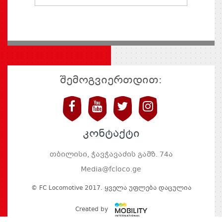
შემოგვიერთდით:
კონტაქტი
თბილისი, ჭავჭავაძის გამზ. 74ა
Media@fcloco.ge
© FC Locomotive 2017. Ყველა Უფლება Დაცულია
Created by