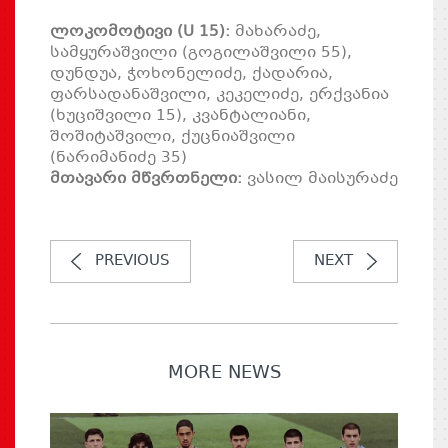
ლოკომოტივი (U 15):
მახარაძე,
სამყურაშვილი (გოგილაშვილი 55),
დუნდუა, ჭოხონელიძე, ქადარია,
ფარსადანაშვილი, კეკელიძე, ერქვანია
(ხუციშვილი 15), კვანტალიანი,
შოშიტაშვილი, ქუცნიაშვილი
(ნარიმანიძე 35)
მთავარი მწვრთნელი:
ვასილ მაისურაძე
PREVIOUS
NEXT
MORE NEWS