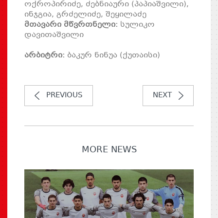
ოქროპირიძე, ძებნიაური (პაპიაშვილი),
ინჯგია, გრძელიძე, შეყილაძე
მთავარი მწვრთნელი:
სულიკო
დავითაშვილი
არბიტრი:
ბაკურ ნინუა (ქუთაისი)
PREVIOUS
NEXT
MORE NEWS