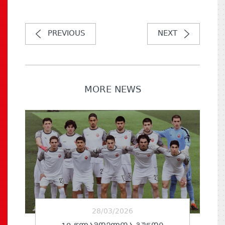
PREVIOUS
NEXT
MORE NEWS
28/03/2026