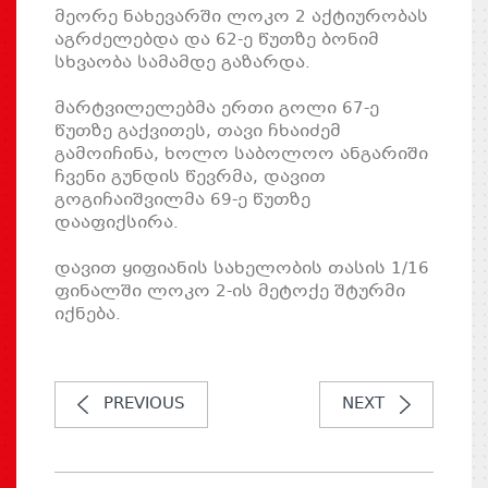
მეორე ნახევარში ლოკო 2 აქტიურობას
აგრძელებდა და 62-ე წუთზე ბონიმ
სხვაობა სამამდე გაზარდა.
მარტვილელებმა ერთი გოლი 67-ე
წუთზე გაქვითეს, თავი ჩხაიძემ
გამოიჩინა, ხოლო საბოლოო ანგარიში
ჩვენი გუნდის წევრმა, დავით
გოგიჩაიშვილმა 69-ე წუთზე
დააფიქსირა.
დავით ყიფიანის სახელობის თასის 1/16
ფინალში ლოკო 2-ის მეტოქე შტურმი
იქნება.
PREVIOUS
NEXT