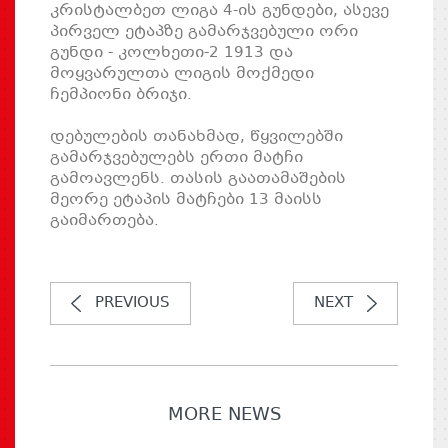
კრისტალბეთ ლიგა 4-ის გუნდები, ასევე
პირველ ეტაპზე გამარჯვებული ორი
გუნდი - კოლხეთი-2 1913 და
მოყვარულთა ლიგის მოქმედი
ჩემპიონი ბრიჯი.
დებულების თანახმად, წყვილებში
გამარჯვებულებს ერთი მატჩი
გამოავლენს. თასის გაათამაშების
მეორე ეტაპის მატჩები 13 მაისს
გაიმართება.
PREVIOUS
NEXT
MORE NEWS