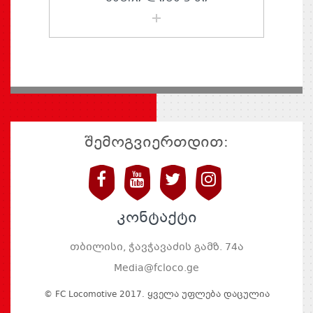
შემოგვიერთდით:
კონტაქტი
თბილისი, ჭავჭავაძის გამზ. 74ა
Media@fcloco.ge
© FC Locomotive 2017. Ყველა Უფლება Დაცულია