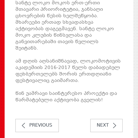
სანტე ლოკო მოკოს ერთ-ერთი
მთავარი პრიორიტეტია, ჯანსაღი
ცხოვრების წესის ხელშეწყობა.
მხარეები ერთად სხვადასხვა
აქტივობას დაგეგმავენ. სანტე ლოკო
მოკო კლუბის წინსვლასა და
განვითარებაში თავის წვლილს
შეიტანს.
ამ დღის აღსანიშნავად, ლოკომოტივის
აკადემიის 2016-2017 წელს დაბადებულ
ფეხბურთელებს შორის ერთდღიანი
ფესტივალიც გაიმართა.
წინ უამრავი საინტერესო პროექტი და
წარმატებული აქტივობა გველის!
PREVIOUS
NEXT