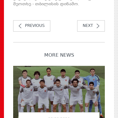
მეოთხე - თბილისის დინამო.
PREVIOUS
NEXT
MORE NEWS