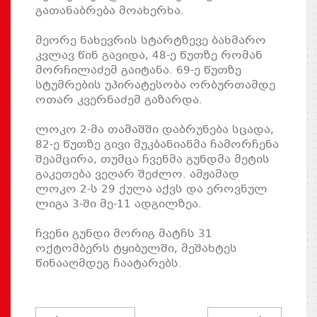
გათანაბრება მოახერხა.
მეორე ნახევრის სტარტზევე ბახმარო
კვლავ წინ გავიდა, 48-ე წუთზე რომან
მორჩილაძემ გაიტანა. 69-ე წუთზე
სტუმრების უპირატესობა ორბურთამდე
ოთარ კვერნაძემ გაზარდა.
ლოკო 2-მა თამაშში დაბრუნება სცადა,
82-ე წუთზე გივი მუკბანიანმა ჩამორჩენა
შეამცირა, თუმცა ჩვენმა გუნდმა მეტის
გაკეთება ვეღარ შეძლო. ამჟამად
ლოკო 2-ს 29 ქულა აქვს და ეროვნულ
ლიგა 3-ში მე-11 ადგილზეა.
ჩვენი გუნდი მორიგ მატჩს 31
ოქტომბერს ტყიბულში, მეშახტეს
წინააღმდეგ ჩაატარებს.