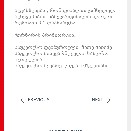
შეგახსენებთ, რომ ფინალში გამსვლელ
შეხევდრაში, ნახევარფინალში ლოკომ
რუსთავი 3:1 დაამარცხა.
ტურნირის პრიზიორები:
საუკეთესო ფეხბურთელი: მათე შანიძე
საუკეთესო ნახევარმცველი: სანდრო
მურღულია
საუკეთესო მეკარე: ლუკა მუშკუდიანი
PREVIOUS
NEXT