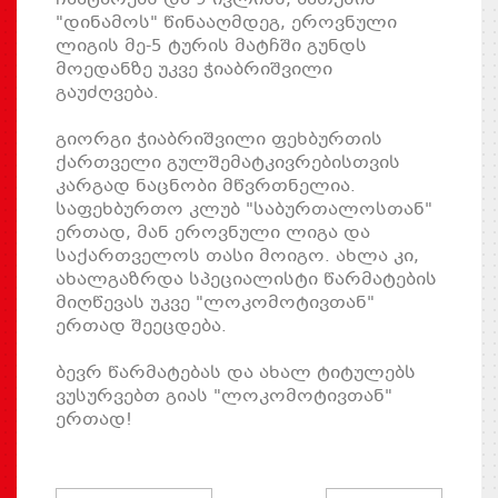
"დინამოს" წინააღმდეგ, ეროვნული
ლიგის მე-5 ტურის მატჩში გუნდს
მოედანზე უკვე ჭიაბრიშვილი
გაუძღვება.
გიორგი ჭიაბრიშვილი ფეხბურთის
ქართველი გულშემატკივრებისთვის
კარგად ნაცნობი მწვრთნელია.
საფეხბურთო კლუბ "საბურთალოსთან"
ერთად, მან ეროვნული ლიგა და
საქართველოს თასი მოიგო. ახლა კი,
ახალგაზრდა სპეციალისტი წარმატების
მიღწევას უკვე "ლოკომოტივთან"
ერთად შეეცდება.
ბევრ წარმატებას და ახალ ტიტულებს
ვუსურვებთ გიას "ლოკომოტივთან"
ერთად!