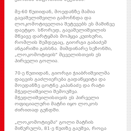
მე-60 წუთიდან, მოედანზე მამია
გავაშელიშვილი გამოჩნდა და
ლოკომოტიველთა შეტევებს ეს მაშინვე
დაეტყო. სწორედ, გავაშელიშვილის
მწვავე დარტყმას მოჰყვა კუთხური,
რომლის შემდეგაც, გიორგი გაბაძემ
ანგარიში გახსნა. მიმდინარე სეზონში,
„ლოკომოტივის“ მცველისთვის ეს
პირველი გოლია.
70-ე წუთიდან, გიორგი ჭიაბრიშვილმა
დაცვის გაძლიერება გადაწყვიტა და
მოედანზე ცოტნე კაპანაძე და რატი
მჭედლიშვილი შემოუშვა.
მჭედლიშვილისთვის ეს პირველი
ოფიციალური მატჩი იყო ლოკოს
ძირითად გუნდში.
„ლოკომოტივმა“ გოლი მატჩის
მიწურულს, 81-ე წუთზე გაუშვა, როცა