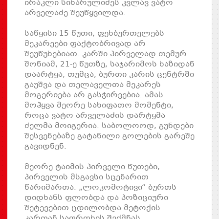
ირაკლი სიხარულიძეს კვლავ ვატო
არველაძე შეუწყვილდა.
საწყისი 15 წუთი, ფეხბურთელებს
მეკარეები ფაქტობრივად არ
შეუწუხებიათ. კარში პირველად თემურ
შონიამ, 21-ე წუთზე, საჯარიმოს ხაზიდან
დაარტყა, თუმცა, ბურთი კარის ცენტრში
გაუშვა და თელაველთა მეკარეს
მოგერიება არ გასჭირვებია. ამას
მოჰყვა მეორე სახიფათო მომენტი,
როცა ვატო არველაძის დარტყმა
ძელმა მოიგერია. საბოლოოდ, გუნდები
შესვენებაზე გატანილი გოლების გარეშე
გავიდნენ.
მეორე ტაიმის პირველი წუთები,
პირველის მსგავსი სცენარით
წარიმართა. „ლოკომოტივი“ ბურთს
დიდხანს ფლობდა და პოზიციური
შეტევებით ცდილობდა მეტოქის
კართან საფრთხის შექმნას.