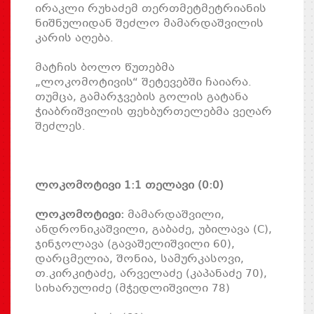
ირაკლი რუხაძემ თერთმეტმეტრიანის
ნიშნულიდან შეძლო მამარდაშვილის
კარის აღება.
მატჩის ბოლო წუთებმა
„ლოკომოტივის“ შეტევებში ჩაიარა.
თუმცა, გამარჯვების გოლის გატანა
ჭიაბრიშვილის ფეხბურთელებმა ვეღარ
შეძლეს.
ლოკომოტივი 1:1 თელავი (0:0)
ლოკომოტივი:
მამარდაშვილი,
ანდრონიკაშვილი, გაბაძე, უბილავა (C),
ჯინჯოლავა (გავაშელიშვილი 60),
დარცმელია, შონია, სამურკასოვი,
თ.კირკიტაძე, არველაძე (კაპანაძე 70),
სიხარულიძე (მჭედლიშვილი 78)