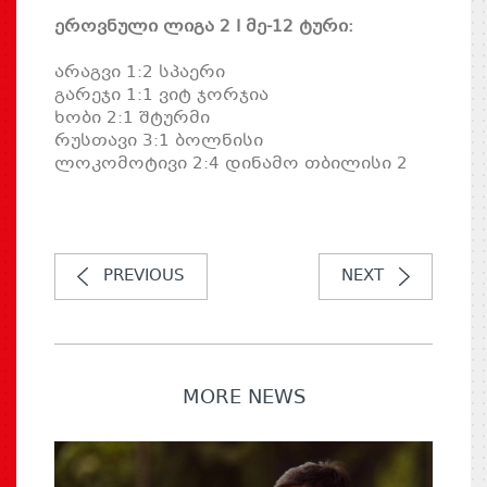
ეროვნული ლიგა 2 I მე-12 ტური:
არაგვი 1:2 სპაერი
გარეჯი 1:1 ვიტ ჯორჯია
ხობი 2:1 შტურმი
რუსთავი 3:1 ბოლნისი
ლოკომოტივი 2:4 დინამო თბილისი 2
PREVIOUS
NEXT
MORE NEWS