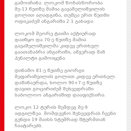
გამოიჩინა. ლოკომ წონასწორობა
მე-13 წუთზე მამია გავაშელიშვილის
გოლით აღადგინა, თუმცა ერთ წუთში
ოდიკაძემ ანგარიში 2:1 გახადა.
ლოკომ მეორე ტაიმი აქტიურად
დაიწყო და 70-ე წუთზე მამია
გავაშელიშვილმა კიდევ ერთხელ
გაათანაბრა ანგარიში, ამჯერად მან
პენალტი გამოიყენა.
დინამო 81-ე წუთზე გიორგი
მეფარიშვილის გოლით კიდევ ერთხელ
დაწინაურდა, ხოლო 90+7-ე წუთზე
დავით გოცირიძემ შეხვედრაში
საბოლოო ანგარიშიდ დააფიქსირა.
ლოკო 12 ტურის შემდეგ მე-9
ადგილზეა. მომდევნო შეხვედრას ჩვენი
გუნდი 19 მაისს სტუმრად შტურმთან
ჩაატარებს.