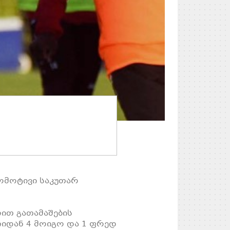
კომოტივი საკუთარ
ით გათამაშების
ჩიდან 4 მოიგო და 1 ფრედ