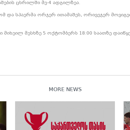
ების ცხრილში მე-4 ადგილზეა.
მ და სპაერმა ორჯერ ითამაშეს, ორივეჯერ მოვიგ
 მიხეილ მესხზე 5 ოქტომბერს 18:00 საათზე დაიწყე
MORE NEWS