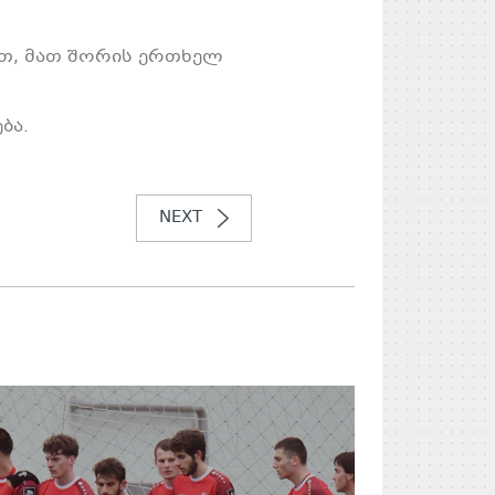
ეთ, მათ შორის ერთხელ
ბა.
NEXT