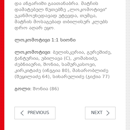
და ანგარიში გაათანაბრა. მატჩის
დამატებულ წუთებზე „ლოკომოტივი“
უკანმოუხედავად უტევდა, თუმცა,
მატჩის მოსაგებად თბილისურ კლუბს
დრო აღარ ეყო.
ლოკომოტივი 1:1 სიონი
ლოკომოტივი
: ბულისკერია, გურეშიძე,
ჭანტურია, უბილავა (C), კომახიძე,
ძებნიაური, შონია, სამურკასოვი,
კირკიტაძე (ინჯგია 80), მახარობლიძე
(შეყილაძე 64), სიხარულიძე (ჯიქია 77)
გოლი:
შონია (86)
PREVIOUS
NEXT