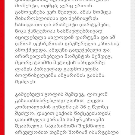
მომენტი, თუმცა, ვერც ერთის
გამოყენება ვერ შეძლო. ამას მოჰყვა
მახარობლიძისა და ძებნიაურის
სახიფათო და არაზუსტი დარტყმები,
ნიკა ჭანტურიას სასწაულებრივად
აცილებული ახლოდან დარტყმა და ამ
დროს ფეხბურთის დაუწერელი კანონიც
ამოქმედდა. ამდენი გაფუჭებული და
არარეალიზებული მომენტის შემდეგ,
მეორე ტაიმში მეტოქის ნახევარზე
ლამის პირველად გადმოსულმა
ბოლნისელებმა ანგარიშის გახსნა
შეძლეს.
გაშვებული გოლის შემდეგ, ლოკომ
გასათანაბრებლად გაიწია. ლევან
კორღალიძის გუნდმა ეს 86-ე წუთზე
შეძლო. დავით ჯიქიას წაქცევისთვის
დანიშნული ჯარიმა სამურკასოვმა
შეასრულა. საჯარიმოში შექმნილი
არეულობით თემურ შონიამ ისარგებლა