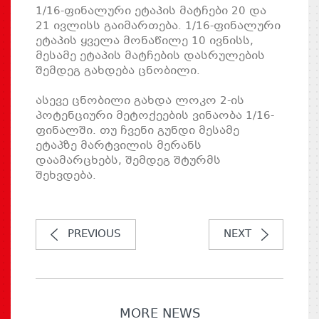
1/16-ფინალური ეტაპის მატჩები 20 და
21 ივლისს გაიმართება. 1/16-ფინალური
ეტაპის ყველა მონაწილე 10 ივნისს,
მესამე ეტაპის მატჩების დასრულების
შემდეგ გახდება ცნობილი.
ასევე ცნობილი გახდა ლოკო 2-ის
პოტენციური მეტოქეების ვინაობა 1/16-
ფინალში. თუ ჩვენი გუნდი მესამე
ეტაპზე მარტვილის მერანს
დაამარცხებს, შემდეგ შტურმს
შეხვდება.
PREVIOUS
NEXT
MORE NEWS