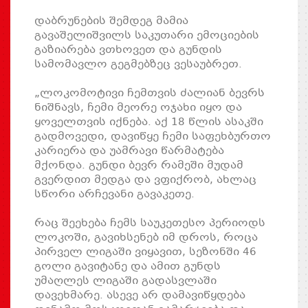
დაბრუნების შემდეგ მამია
გავაშელიშვილს საკუთარი ემოციების
გაზიარება ვთხოვეთ და გუნდის
სამომავლო გეგმებზეც ვესაუბრეთ.
„ლოკომოტივი ჩემთვის ძალიან ბევრს
ნიშნავს, ჩემი მეორე ოჯახი იყო და
ყოველთვის იქნება. აქ 18 წლის ასაკში
გადმოვედი, დავიწყე ჩემი საფეხბურთო
კარიერა და უამრავი წარმატება
მქონდა. გუნდი ბევრ რამეში მუდამ
გვერდით მედგა და ვფიქრობ, ახლაც
სწორი არჩევანი გავაკეთე.
რაც შეეხება ჩემს საუკეთესო პერიოდს
ლოკოში, გავიხსენებ იმ დროს, როცა
პირველ ლიგაში ვიყავით, სეზონში 46
გოლი გავიტანე და ამით გუნდს
უმაღლეს ლიგაში გადასვლაში
დავეხმარე. ასევე არ დამავიწყდება