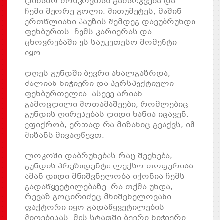
დინამო მოსკოვთან გამარჯვება და
ჩემი მეორე გოლი. მითუმეტეს, მაშინ
ერთწლიანი პაუზის შემდეგ დავუბრუნდი
ფეხბურთს. ჩემს კარიერას და
ცხოვრებაში ეს საუკეთესო მომენტი
იყო.
დღეს გუნდში ბევრი ახალგაზრდა,
ძალიან ნიჭიერი და პერსპექტიული
ფეხბურთელია. ასევე არიან
გამოცდილი მოთამაშეები, რომლებიც
გუნდის ღირესებას დიდი ხანია იცავენ.
ვფიქრობ, ერთად რა მიზანიც გვაქვს, იმ
მიზანს მივაღწევთ.
ლოკოში დაბრუნებას რაც შეეხება,
გუნდის პრეზიდენტი ლექსო თოფურიაა.
ამან დიდი მნიშვნელობა იქონია ჩემს
გადაწყვეტილებაზე. რა თქმა უნდა,
რევაზ გოცირიძეც მნიშვნელოვანი
ფაქტორი იყო გადაწყვეტილების
მიღებისას. მის სტაფში ბევრი ნიჭიერი