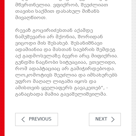
მწვრთნელია. ვფიქრობ, შეუძლიათ
თავისი საქმით დასახულ მიზანს
მივაღწიოთ.
რევაზ გოცირიძესთან აქამდე
ნამუშევარი არ მქონია, შორიდან
ვიცოდი მის შესახებ. შესანიშნავი
ადამიანია და მასთან საუბრის შემდეგ
აქ გადმოსვლაზე ბევრი არც მიფიქრია.
გუნდში ნაცნობი სიტუაციაა, ვთვლიდი,
რომ ადაპტაციაც არ გამიჭირდებოდა.
ლოკომოტივს შეუძლია და იმსახურებს
უფრო მაღალ ლიგაში იყოს და
ამისთვის ყველაფერს გავაკეთებ“, -
განაცხადა მამია გავაშელიშვილმა.
PREVIOUS
NEXT