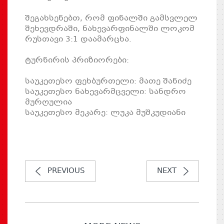
შეგახსენებთ, რომ ფინალში გამსვლელ
შეხევდრაში, ნახევარფინალში ლოკომ
რუსთავი 3:1 დაამარცხა.
ტურნირის პრიზიორები:
საუკეთესო ფეხბურთელი: მათე შანიძე
საუკეთესო ნახევარმცველი: სანდრო
მურღულია
საუკეთესო მეკარე: ლუკა მუშკუდიანი
PREVIOUS
NEXT