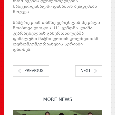
რომ ჩვენმა ფეხბურთელებმა
ნახევარფინალში დინამოს აკადემიას
მოუგეს.
სამტრედიის თასზე ვერცხლის მედალი
მოიპოვა ლოკოს U11 გუნდმა. ლაშა
კვარაცხელიას გაწვრთნილებმა
ფინალური მატჩი ფოთის კოლხეთთან
თერთმეტმეტრიანების სერიაში
დათმეს.
PREVIOUS
NEXT
MORE NEWS