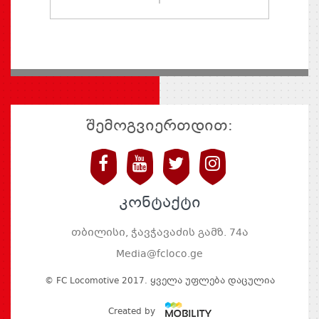
შემოგვიერთდით:
კონტაქტი
თბილისი, ჭავჭავაძის გამზ. 74ა
Media@fcloco.ge
© FC Locomotive 2017. Ყველა Უფლება Დაცულია
Created by