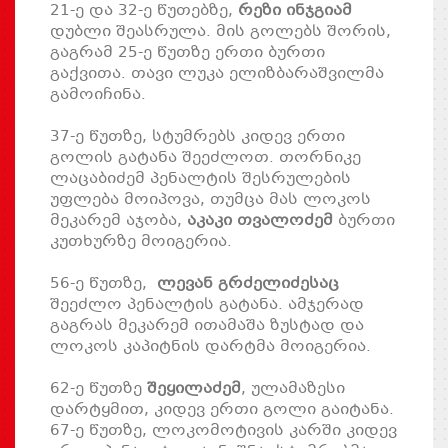
21-ე და 32-ე წუთებზე,
რეზი ინჯგიამ
დუბლი შეასრულა. მის გოლებს შორის,
გაგრამ 25-ე წუთზე ერთი ბურთი
გაქვითა. თავი ლუკა ელიზბარაშვილმა
გამოიჩინა.
37-ე წუთზე, სტუმრებს კიდევ ერთი
გოლის გატანა შეეძლოთ. თორნიკე
ლაცაბიძემ პენალტის შესრულების
უფლება მოიპოვა, თუმცა მას ლოკოს
მეკარემ აჯობა,
აკაკი თვალოძემ
ბურთი
კუთხურზე მოიგერია.
56-ე წუთზე,
ლევან გრძელიძესაც
შეეძლო პენალტის გატანა. ამჯერად
გაგრას მეკარემ ითამაშა ზუსტად და
ლოკოს კაპიტნის დარტმა მოიგერია.
62-ე წუთზე
შეყილაძემ
, ულამაზესი
დარტყმით, კიდევ ერთი გოლი გაიტანა.
67-ე წუთზე, ლოკომოტივის კარში კიდევ