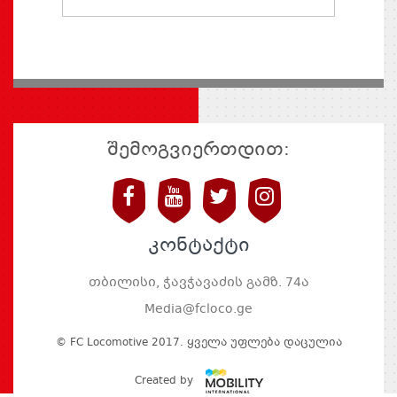
შემოგვიერთდით:
კონტაქტი
თბილისი, ჭავჭავაძის გამზ. 74ა
Media@fcloco.ge
© FC Locomotive 2017. Ყველა Უფლება Დაცულია
Created by