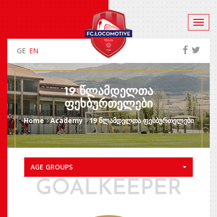
GE
EN
19 ᲬᲚᲐᲛᲓᲔᲚᲗᲐ
ᲤᲔᲮᲑᲣᲠᲗᲔᲚᲔᲑᲘ
Home
Academy
19 წლამდელთა ფეხბურთელები
AGE GROUPS
GOALKEEPER