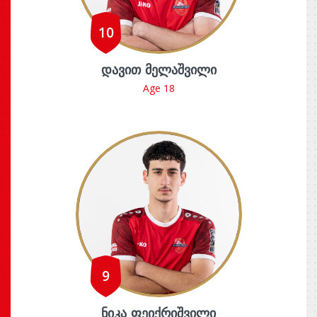
10
ᲓᲐᲕᲘᲗ ᲛᲔᲚᲐᲨᲕᲘᲚᲘ
Age 18
9
ᲜᲘᲙᲐ ᲤᲔᲘᲥᲠᲘᲨᲕᲘᲚᲘ