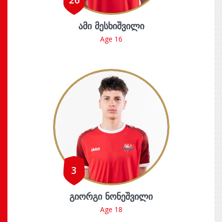
26
ᲐᲛᲘ ᲛᲔᲡᲮᲘᲨᲕᲘᲚᲘ
Age 16
3
ᲒᲘᲝᲠᲒᲘ ᲜᲝᲜᲔᲨᲕᲘᲚᲘ
Age 18