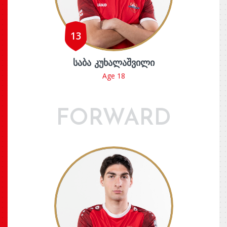
13
ᲡᲐᲑᲐ ᲙᲣᲮᲐᲚᲐᲨᲕᲘᲚᲘ
Age 18
FORWARD