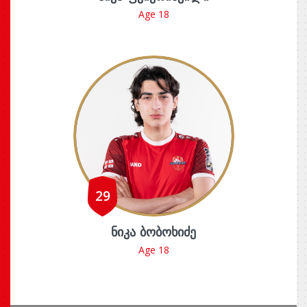
Age 18
29
ᲜᲘᲙᲐ ᲑᲝᲑᲝᲮᲘᲫᲔ
Age 18