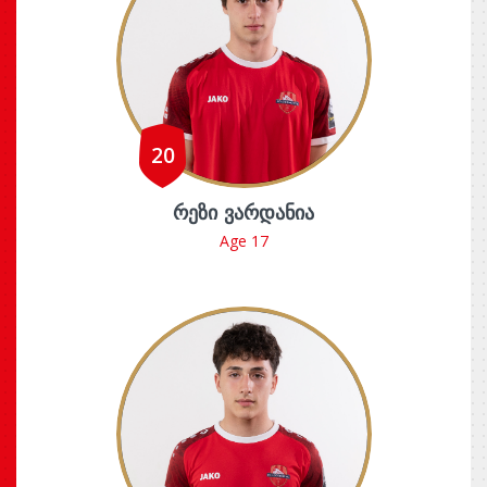
20
ᲠᲔᲖᲘ ᲕᲐᲠᲓᲐᲜᲘᲐ
Age 17