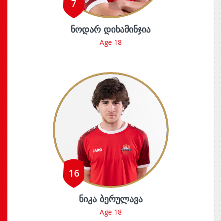
7
ᲜᲝᲓᲐᲠ ᲓᲘᲮᲐᲛᲘᲜᲯᲘᲐ
Age 18
16
ᲜᲘᲙᲐ ᲑᲔᲠᲣᲚᲐᲕᲐ
Age 18