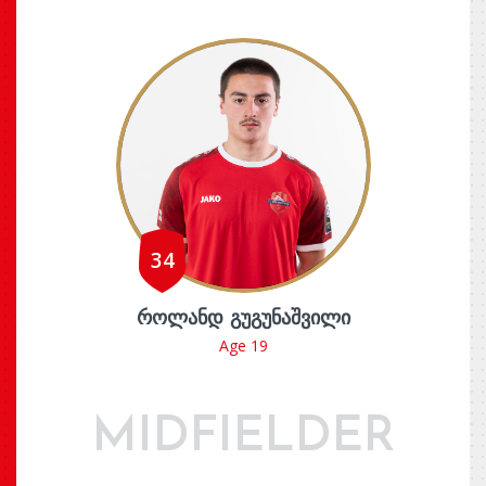
34
ᲠᲝᲚᲐᲜᲓ ᲒᲣᲒᲣᲜᲐᲨᲕᲘᲚᲘ
Age 19
MIDFIELDER