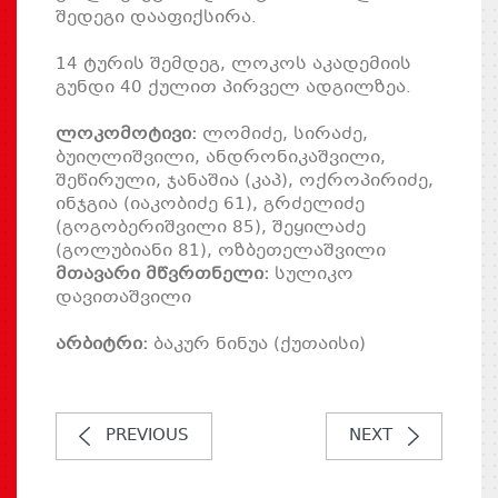
შედეგი დააფიქსირა.
14 ტურის შემდეგ, ლოკოს აკადემიის
გუნდი 40 ქულით პირველ ადგილზეა.
ლოკომოტივი:
ლომიძე, სირაძე,
ბუიღლიშვილი, ანდრონიკაშვილი,
შეწირული, ჯანაშია (კაპ), ოქროპირიძე,
ინჯგია (იაკობიძე 61), გრძელიძე
(გოგობერიშვილი 85), შეყილაძე
(გოლუბიანი 81), ოზბეთელაშვილი
მთავარი მწვრთნელი:
სულიკო
დავითაშვილი
არბიტრი:
ბაკურ ნინუა (ქუთაისი)
PREVIOUS
NEXT