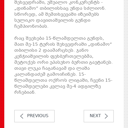
შეხვედრაში, უშუალო კონკურენტს -
„დინამო“ თბილისსაც უნდა სძლიონ.
სწორედ, ამ შემთხვევაში იზეიმებს
სულიკო დავითაშვილის გუნდი
ჩემპიონობას.
რაც შეეხება 15-წლამდელთა გუნდს,
მათ მე-15 ტურის შეხვედრაში „დინამო“
თბილისი 2 დაამარცხეს. ჯანო
კენჭიაშვილის ფეხბურთელებმა,
მეტოქეს ორი უპასუხო ბურთი გაუტანეს.
თავი ლუკა ჩაგანავამ და ლაშა
კალანდაძემ გამოიჩინეს. 15-
წლამდელთა ოქროს ლიგაში, ჩვენი 15-
წლამდელები კვლავ მე-4 ადგილზე
რჩებიან.
PREVIOUS
NEXT