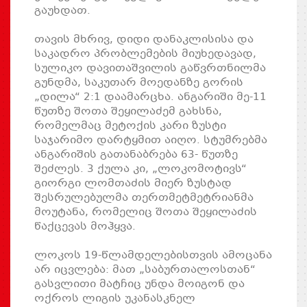
გაუხდათ.
თავის მხრივ, დიდი დანაკლისისა და
საკადრო პრობლემების მიუხედავად,
სულიკო დავითაშვილის გაწვრთნილმა
გუნდმა, საკუთარ მოედანზე გორის
„დილა“ 2:1 დაამარცხა. ანგარიში მე-11
წუთზე შოთა შეყილაძემ გახსნა,
რომელმაც მეტოქის კარი ზუსტი
საჯარიმო დარტყმით აიღო. სტუმრებმა
ანგარიშის გათანაბრება 63- წუთზე
შეძლეს. 3 ქულა კი, „ლოკომოტივს“
გიორგი ლომთაძის მიერ ზუსტად
შესრულებულმა თერთმეტმეტრიანმა
მოუტანა, რომელიც შოთა შეყილაძის
წაქცევას მოჰყვა.
ლოკოს 19-წლამდელებისთვის ამოცანა
არ იცვლება: მათ „საბურთალოსთან“
გასვლითი მატჩიც უნდა მოიგონ და
ოქროს ლიგის უკანასკნელ