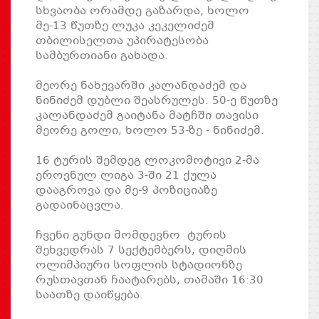
სხვაობა ორამდე გაზარდა, ხოლო
მე-13 წუთზე ლუკა კეკელიძემ
თბილისელთა უპირატესობა
სამბურთიანი გახადა.
მეორე ნახევარში კალანდაძემ და
ნინიძემ დუბლი შეასრულეს. 50-ე წუთზე
კალანდაძემ გაიტანა მატჩში თავისი
მეორე გოლი, ხოლო 53-ზე - ნინიძემ.
16 ტურის შემდეგ ლოკომოტივი 2-მა
ეროვნულ ლიგა 3-ში 21 ქულა
დააგროვა და მე-9 პოზიციაზე
გადაინაცვლა.
ჩვენი გუნდი მომდევნო ტურის
შეხვედრას 7 სექტემბერს, დიღმის
ოლიმპიური სოფლის სტადიონზე
რუსთავთან ჩაატარებს, თამაში 16:30
საათზე დაიწყება.