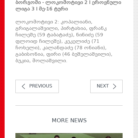
ბორჯომი - ლოკომოტივი 2 I ეროვნული
ლიგა 3 I მე-16 ტური
ლოკომოტივი 2: კოპალიანი,
გრიგალაშვილი, პირტახია, ფრანკ
ჩილეშე (59 ტაბატაძე), ნინიძე (59
ფლოიდ ჩილეშე), კეკელიძე (71
ჩოხელი), კალანდაძე (78 ონიანი),
გაბისონია, ფირი (46 ბუშელაშვილი),
ბუკია, მოლაშვილი.
PREVIOUS
NEXT
MORE NEWS