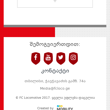
შემოგვიერთდით:
კონტაქტი
თბილისი, ჭავჭავაძის გამზ. 74ა
Media@fcloco.ge
© FC Locomotive 2017. Ყველა Უფლება Დაცულია
Created by