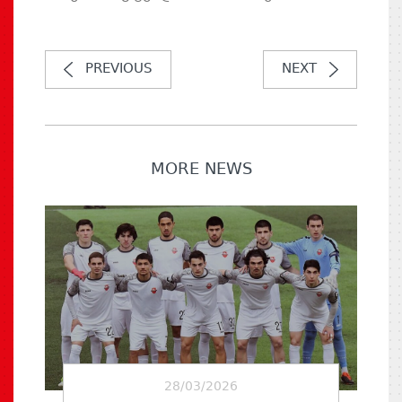
PREVIOUS
NEXT
MORE NEWS
28/03/2026