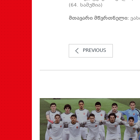
(64. სამუშია)
მთავარი მწვრთნელი:
ვას
PREVIOUS