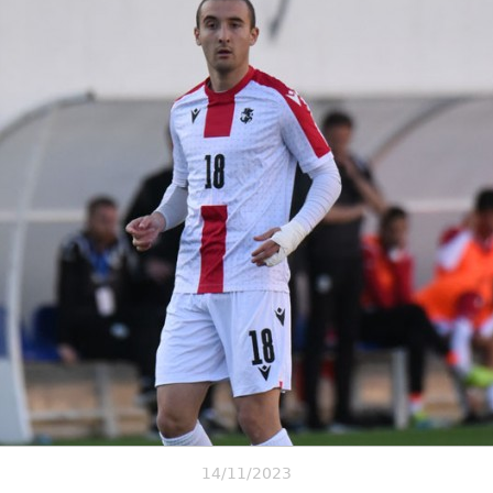
14/11/2023