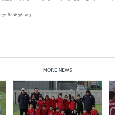
ილ მაისურაძე
MORE NEWS