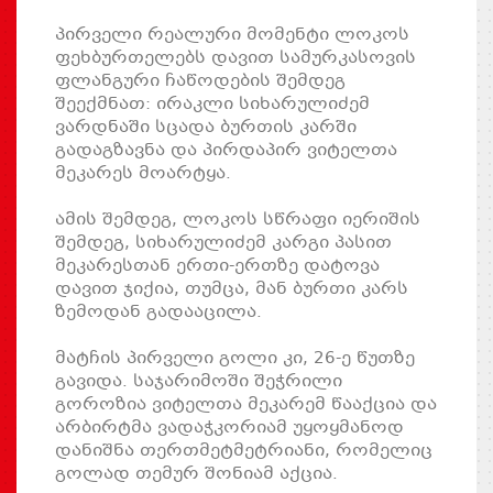
პირველი რეალური მომენტი ლოკოს
ფეხბურთელებს დავით სამურკასოვის
ფლანგური ჩაწოდების შემდეგ
შეექმნათ: ირაკლი სიხარულიძემ
ვარდნაში სცადა ბურთის კარში
გადაგზავნა და პირდაპირ ვიტელთა
მეკარეს მოარტყა.
ამის შემდეგ, ლოკოს სწრაფი იერიშის
შემდეგ, სიხარულიძემ კარგი პასით
მეკარესთან ერთი-ერთზე დატოვა
დავით ჯიქია, თუმცა, მან ბურთი კარს
ზემოდან გადააცილა.
მატჩის პირველი გოლი კი, 26-ე წუთზე
გავიდა. საჯარიმოში შეჭრილი
გოროზია ვიტელთა მეკარემ წააქცია და
არბირტმა ვადაჭკორიამ უყოყმანოდ
დანიშნა თერთმეტმეტრიანი, რომელიც
გოლად თემურ შონიამ აქცია.