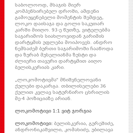
საბოლოოდ, მსაჯის მიერ
კომპენსირებულ დროში, ამდენი
გამოუყენებელი მომენტის შემდეგ,
ლოკო დაისაჯა და გოლი საკუთარ
კარში მიიღო. 93-ე წუთზე, ვიტელებმა
საჯარიმოს სიახლოვიდან ჯარიმის
დარტყმის უფლება მოიპოვეს. ანდრო
ნემსაძემ ბურთი საჯარიმოში ჩააწოდა
და ზურაბ მუსელიანმა ზუსტი და
ძლიერი თავური დარტყმით აიღო
ბულისკერიას კარი.
„ლოკომოტივმა“ მნიშვნელოვანი
ქულები დაკარგა. თბილისელები 36
ქულით კვლავ სატურნირო ცხრილის
მე-4 პოზიციაზე არიან.
ლოკომოტივი 1:1 ვიტ ჯორჯია
ლოკომოტივი:
ბულისკერია, გურეშიძე,
ანდრონიკაშვილი, კომახიძე, უბილავა