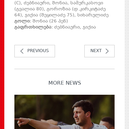
(C), ძებნიაური, შონია, სამურკასოვი
(გვალია 80), გოროზია (დ.კირკიტაძე
64), ჯიქია (შეყილაძე 75), სიხარულიძე
გოლი:
შონია (26 პენ)
გაფრთხილება:
ძებნიაური, ჯიქია
PREVIOUS
NEXT
MORE NEWS