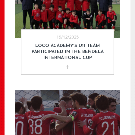
19/12/2025
LOCO ACADEMY'S U11 TEAM
PARTICIPATED IN THE BENDELA
INTERNATIONAL CUP