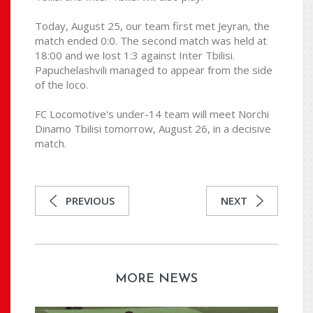
Today, August 25, our team first met Jeyran, the
match ended 0:0. The second match was held at
18:00 and we lost 1:3 against Inter Tbilisi.
Papuchelashvili managed to appear from the side
of the loco.
FC Locomotive's under-14 team will meet Norchi
Dinamo Tbilisi tomorrow, August 26, in a decisive
match.
PREVIOUS
NEXT
MORE NEWS