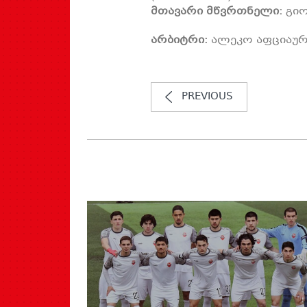
მთავარი მწვრთნელი:
გიო
არბიტრი:
ალეკო აფციაურ
PREVIOUS