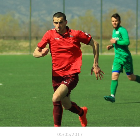
05/05/2017