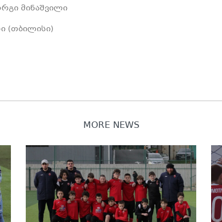
რგი მინაშვილი
ი (თბილისი)
MORE NEWS