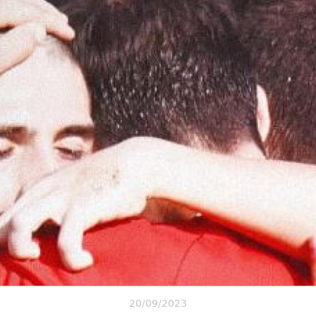
20/09/2023