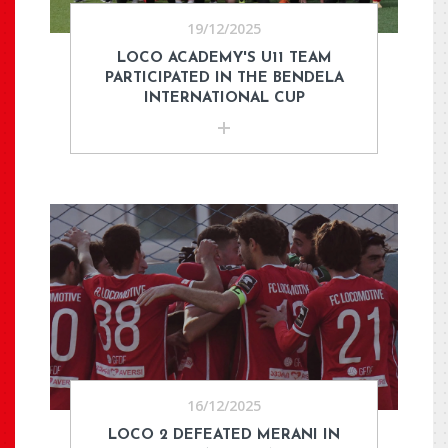
19/12/2025
LOCO ACADEMY'S U11 TEAM
PARTICIPATED IN THE BENDELA
INTERNATIONAL CUP
16/12/2025
LOCO 2 DEFEATED MERANI IN