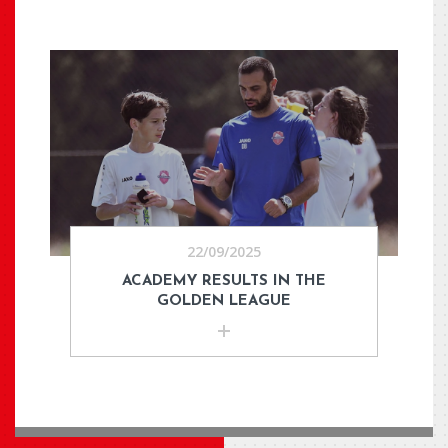
22/09/2025
ACADEMY RESULTS IN THE
GOLDEN LEAGUE