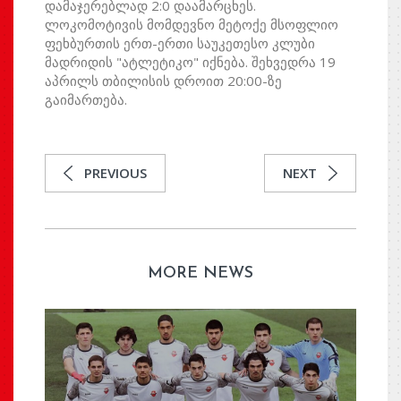
დამაჯერებლად 2:0 დაამარცხეს.
ლოკომოტივის მომდევნო მეტოქე მსოფლიო
ფეხბურთის ერთ-ერთი საუკეთესო კლუბი
მადრიდის "ატლეტიკო" იქნება. შეხვედრა 19
აპრილს თბილისის დროით 20:00-ზე
გაიმართება.
PREVIOUS
NEXT
MORE NEWS