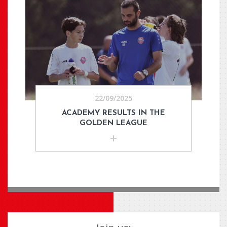
22/09/2025
ACADEMY RESULTS IN THE
GOLDEN LEAGUE