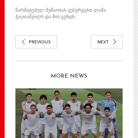
წარმატებულ მუშაობას ვუსურვებთ ლაშა
ჭაღიაშვილს და მის გუნდს.
PREVIOUS
NEXT
MORE NEWS