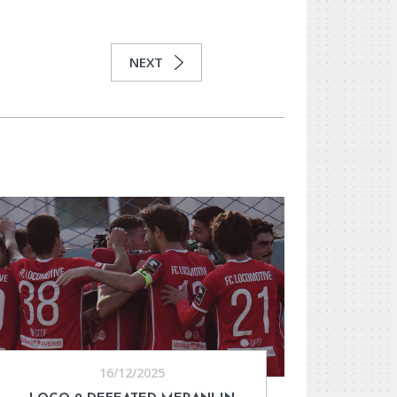
NEXT
16/12/2025