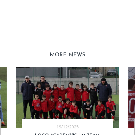
MORE NEWS
19/12/2025