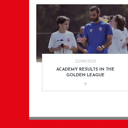
22/09/2025
ACADEMY RESULTS IN THE
GOLDEN LEAGUE