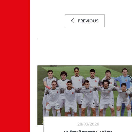
PREVIOUS
28/03/2026