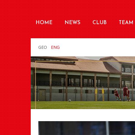
HOME
NEWS
CLUB
TEAM
GEO
ENG