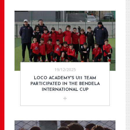
19/12/2025
LOCO ACADEMY'S U11 TEAM
PARTICIPATED IN THE BENDELA
INTERNATIONAL CUP