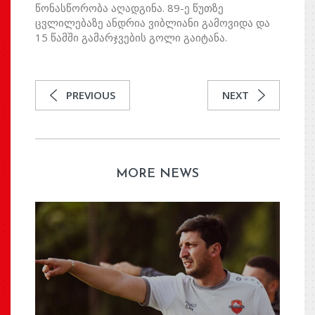
წონასწორობა აღადგინა. 89-ე წუთზე
ცვლილებაზე ანდრია ვიბლიანი გამოვიდა და
15 წამში გამარჯვების გოლი გაიტანა.
PREVIOUS
NEXT
MORE NEWS