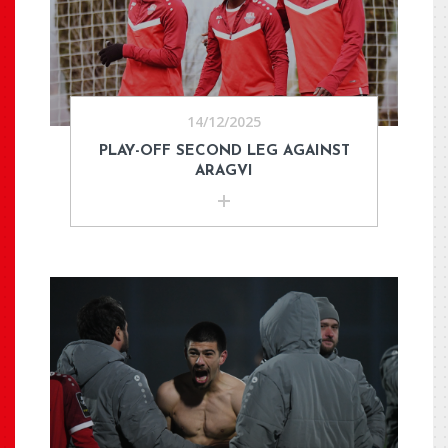
14/12/2025
PLAY-OFF SECOND LEG AGAINST
ARAGVI