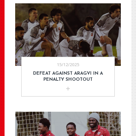
15/12/2025
DEFEAT AGAINST ARAGVI IN A
PENALTY SHOOTOUT