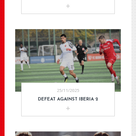
25/11/2025
DEFEAT AGAINST IBERIA 2