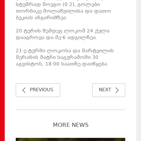
სტუმრად მოუგო (0:2), გოლები
თორნიკე მოლაშვილისა და დათო
ბუკიას ანგარიშზეა.
20 ტურის შემდეგ ლოკომ 24 ქულა
დააგროვა და მე-6 ადგილზეა.
21-ე ტურში ლოკოსა და მარტვილის
მერანის მატჩი საგურამოში 30
აგვისტოს, 18:00 საათზე დაიწყება.
PREVIOUS
NEXT
MORE NEWS