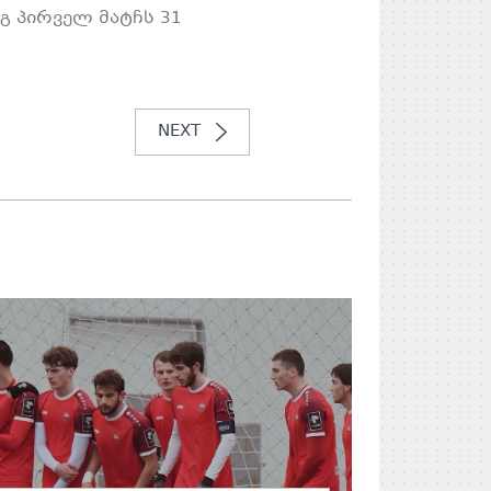
გ პირველ მატჩს 31
NEXT