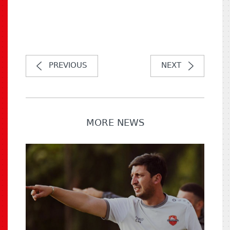
PREVIOUS
NEXT
MORE NEWS