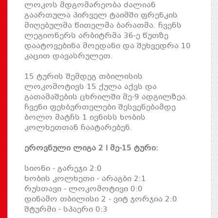
ლოკოს მდგომარეობა ძალიან
გაართულა პირველ ტაიმში ფრენკის
მიღებულმა წითელმა ბარათმა. ჩვენს
ლეგიონერს არბიტრმა 36-ე წუთზე
დაატოვებინა მოედანი და შეხვედრა 10
კაცით დავასრულეთ.
15 ტურის შემდეგ თბილისის
ლოკომოტივს 15 ქულა აქვს და
გათამაშების ცხრილში მე-9 ადგილზეა.
ჩვენი ფეხბურთელები შესვენებამდე
ბოლო მატჩს 1 ივნისს ხობის
კოლხეთთან ჩაატარებენ.
ეროვნული ლიგა 2 I მე-15 ტური:
სიონი - გარეჯი 2:0
ხობის კოლხეთი - არაგბი 2:1
რუსთავი - ლოკომოტივი 0:0
დინამო თბილისი 2 - ვიტ ჯორჯია 2:0
შტურმი - სპაერი 0:3