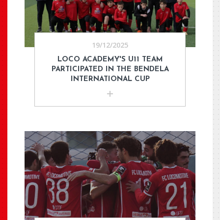
19/12/2025
LOCO ACADEMY'S U11 TEAM
PARTICIPATED IN THE BENDELA
INTERNATIONAL CUP