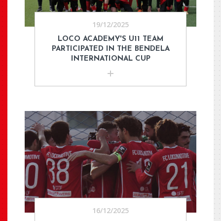
19/12/2025
LOCO ACADEMY'S U11 TEAM
PARTICIPATED IN THE BENDELA
INTERNATIONAL CUP
16/12/2025