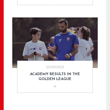
22/09/2025
ACADEMY RESULTS IN THE
GOLDEN LEAGUE